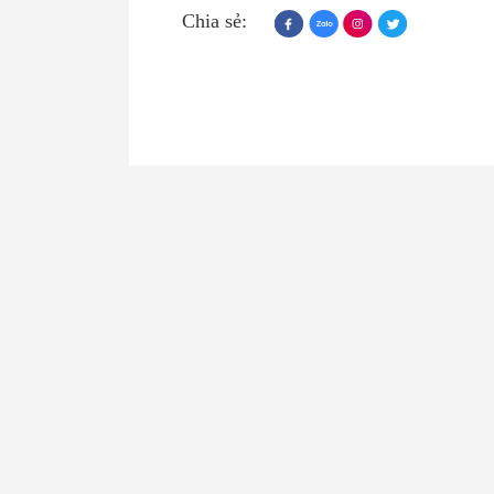
Chia sẻ: