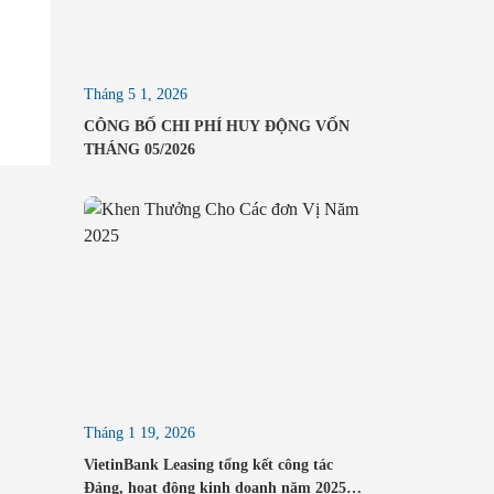
Tháng 5 1, 2026
CÔNG BỐ CHI PHÍ HUY ĐỘNG VỐN
THÁNG 05/2026
Tháng 1 19, 2026
VietinBank Leasing tổng kết công tác
Đảng, hoạt động kinh doanh năm 2025 –