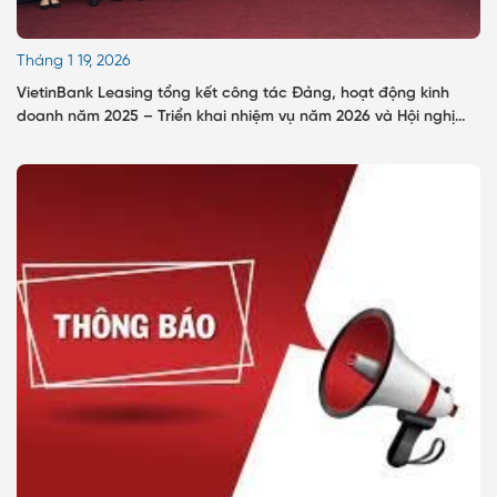
Tháng 1 19, 2026
VietinBank Leasing tổng kết công tác Đảng, hoạt động kinh
doanh năm 2025 – Triển khai nhiệm vụ năm 2026 và Hội nghị
Người lao động năm 2026