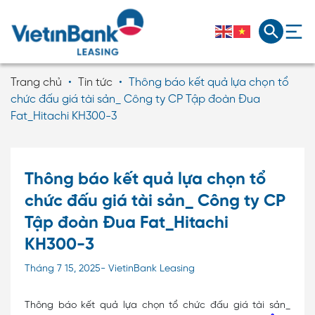
Trang chủ
•
Tin tức
•
Thông báo kết quả lựa chọn tổ
chức đấu giá tài sản_ Công ty CP Tập đoàn Đua
Fat_Hitachi KH300-3
Thông báo kết quả lựa chọn tổ
chức đấu giá tài sản_ Công ty CP
Tập đoàn Đua Fat_Hitachi
KH300-3
Tháng 7 15, 2025- VietinBank Leasing
Thông báo kết quả lựa chọn tổ chức đấu giá tài sản_