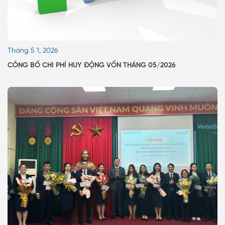
Tháng 5 1, 2026
CÔNG BỐ CHI PHÍ HUY ĐỘNG VỐN THÁNG 05/2026