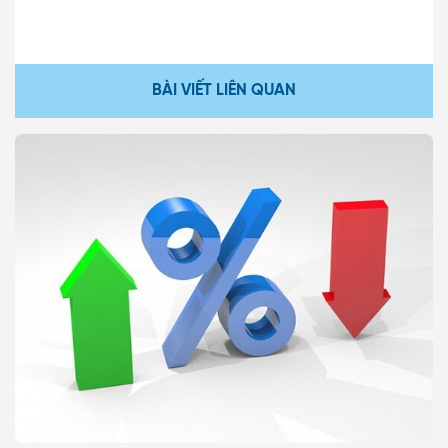
BÀI VIẾT LIÊN QUAN